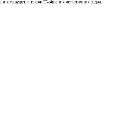
ння та аудит, а також IT-рішення логістичних задач.