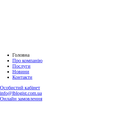
Головна
Про компанію
Послуги
Новини
Контакти
Особистий кабінет
info@lblogist.com.ua
Онлайн замовлення